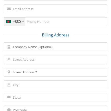
+880
Billing Address