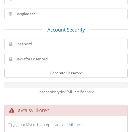
Account Security
Generate Password
Lösenordsstyrka: Fyll i ett lösenord
avtalsvillkoren
Jag har läst och accepterar
avtalsvillkoren